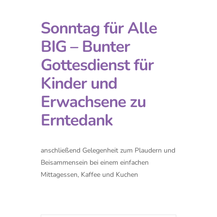
Sonntag für Alle
BIG – Bunter
Gottesdienst für
Kinder und
Erwachsene zu
Erntedank
anschließend Gelegenheit zum Plaudern und
Beisammensein bei einem einfachen
Mittagessen, Kaffee und Kuchen