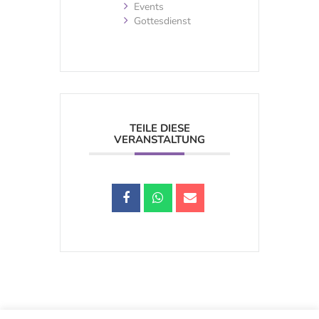
Events
Gottesdienst
TEILE DIESE
VERANSTALTUNG