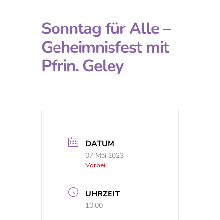
Sonntag für Alle –
Geheimnisfest mit
Pfrin. Geley
DATUM
07 Mai 2023
Vorbei!
UHRZEIT
10:00