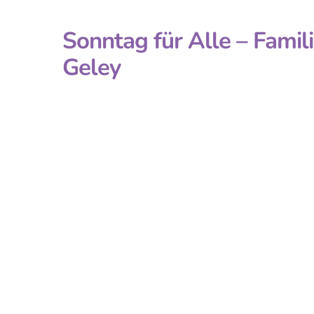
Sonntag für Alle – Famili
Geley