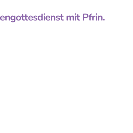
engottesdienst mit Pfrin.