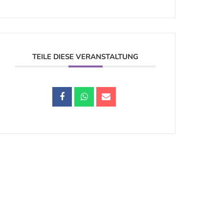
TEILE DIESE VERANSTALTUNG
Datenschutz |
Impressum