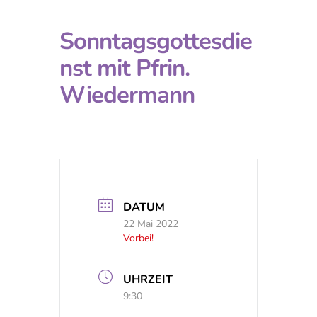
Sonntagsgottesdie
nst mit Pfrin.
Wiedermann
DATUM
22 Mai 2022
Vorbei!
UHRZEIT
9:30