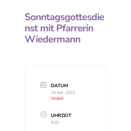
Sonntagsgottesdie
nst mit Pfarrerin
Wiedermann
DATUM
24 Apr. 2022
Vorbei!
UHRZEIT
9:30