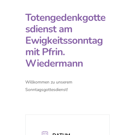
Totengedenkgotte
sdienst am
Ewigkeitssonntag
mit Pfrin.
Wiedermann
Willkommen zu unserem
Sonntagsgottesdienst!