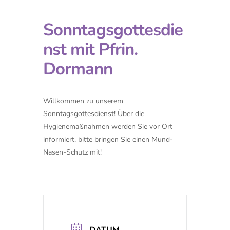
Sonntagsgottesdie
nst mit Pfrin.
Dormann
Willkommen zu unserem
Sonntagsgottesdienst! Über die
Hygienemaßnahmen werden Sie vor Ort
informiert, bitte bringen Sie einen Mund-
Nasen-Schutz mit!