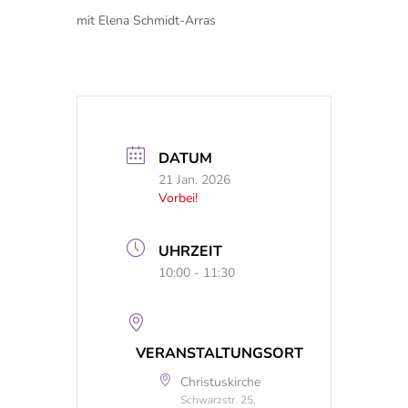
mit Elena Schmidt-Arras
DATUM
21 Jan. 2026
Vorbei!
UHRZEIT
10:00 - 11:30
VERANSTALTUNGSORT
Christuskirche
Schwarzstr. 25,