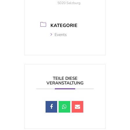
5020 Salzburg
KATEGORIE
Events
TEILE DIESE
VERANSTALTUNG