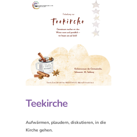
Teekirche
Aufwärmen, plaudern, diskutieren, in die
Kirche gehen.