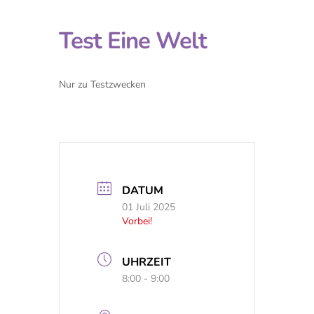
Test Eine Welt
Nur zu Testzwecken
DATUM
01 Juli 2025
Vorbei!
UHRZEIT
8:00 - 9:00