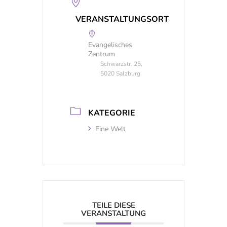
VERANSTALTUNGSORT
Evangelisches
Zentrum
Schwarzstr. 25,
5020 Salzburg
KATEGORIE
Eine Welt
TEILE DIESE
VERANSTALTUNG