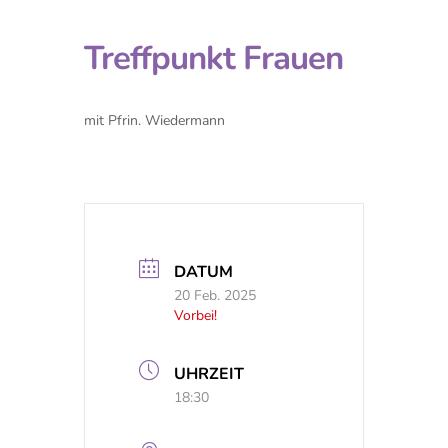
Treffpunkt Frauen
mit Pfrin. Wiedermann
DATUM
20 Feb. 2025
Vorbei!
UHRZEIT
18:30