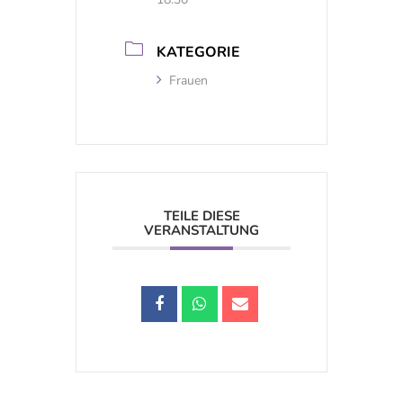
KATEGORIE
Frauen
TEILE DIESE
VERANSTALTUNG