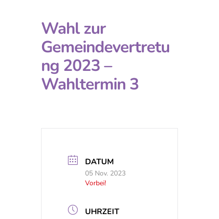
Wahl zur
Gemeindevertretu
ng 2023 –
Wahltermin 3
DATUM
05 Nov. 2023
Vorbei!
UHRZEIT