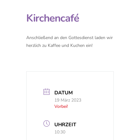
Kirchencafé
Anschließend an den Gottesdienst laden wir
herzlich zu Kaffee und Kuchen ein!
DATUM
19 März 2023
Vorbei!
UHRZEIT
10:30