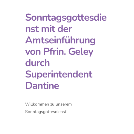
Sonntagsgottesdie
nst mit der
Amtseinführung
von Pfrin. Geley
durch
Superintendent
Dantine
Willkommen zu unserem
Sonntagsgottesdienst!