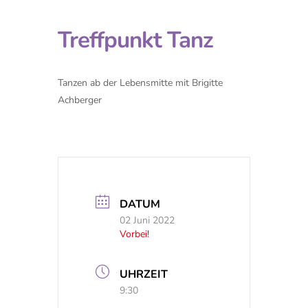
Treffpunkt Tanz
Tanzen ab der Lebensmitte mit Brigitte
Achberger
DATUM
02 Juni 2022
Vorbei!
UHRZEIT
9:30