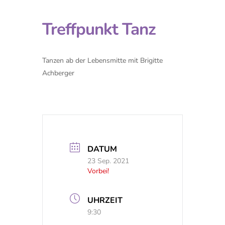
Treffpunkt Tanz
Tanzen ab der Lebensmitte mit Brigitte
Achberger
DATUM
23 Sep. 2021
Vorbei!
UHRZEIT
9:30