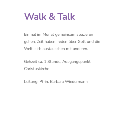
Walk & Talk
Einmal im Monat gemeinsam spazieren
gehen, Zeit haben, reden über Gott und die
Welt, sich austauschen mit anderen.
Gehzeit ca. 1 Stunde, Ausgangspunkt
Christuskirche
Leitung: Pfrin. Barbara Wiedermann