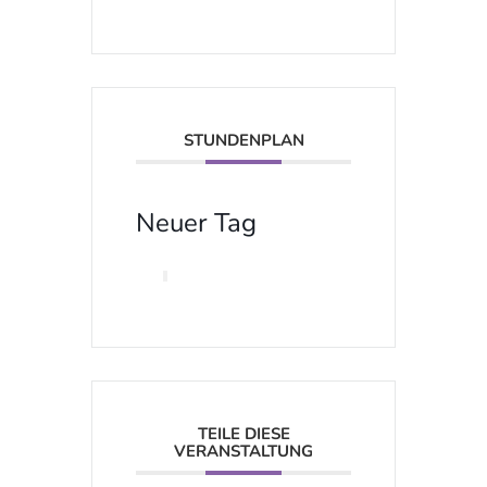
STUNDENPLAN
Neuer Tag
TEILE DIESE
VERANSTALTUNG