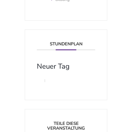
STUNDENPLAN
Neuer Tag
TEILE DIESE
VERANSTALTUNG