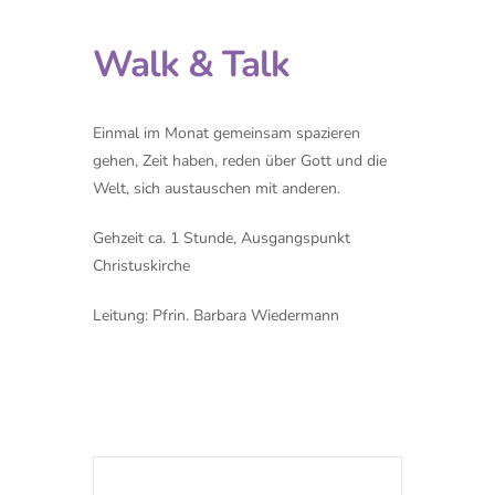
Walk & Talk
Einmal im Monat gemeinsam spazieren
gehen, Zeit haben, reden über Gott und die
Welt, sich austauschen mit anderen.
Gehzeit ca. 1 Stunde, Ausgangspunkt
Christuskirche
Leitung: Pfrin. Barbara Wiedermann