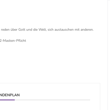
reden über Gott und die Welt, sich austauschen mit anderen.
P2-Masken-Pflicht
NDENPLAN