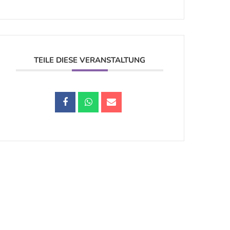
TEILE DIESE VERANSTALTUNG
Datenschutz |
Impressum