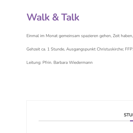
Walk & Talk
Einmal im Monat gemeinsam spazieren gehen, Zeit haben, 
Gehzeit ca. 1 Stunde, Ausgangspunkt Christuskirche; FF
Leitung: Pfrin. Barbara Wiedermann
STU