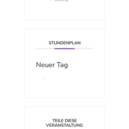
STUNDENPLAN
Neuer Tag
TEILE DIESE
VERANSTALTUNG