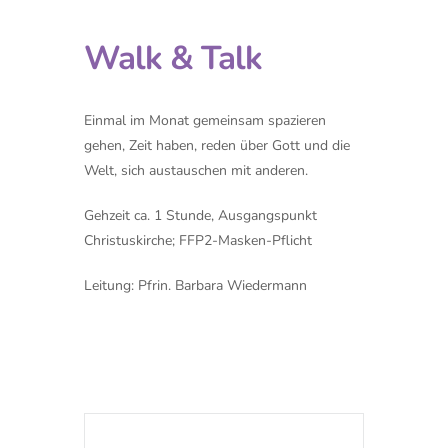
Walk & Talk
Einmal im Monat gemeinsam spazieren
gehen, Zeit haben, reden über Gott und die
Welt, sich austauschen mit anderen.
Gehzeit ca. 1 Stunde, Ausgangspunkt
Christuskirche; FFP2-Masken-Pflicht
Leitung: Pfrin. Barbara Wiedermann