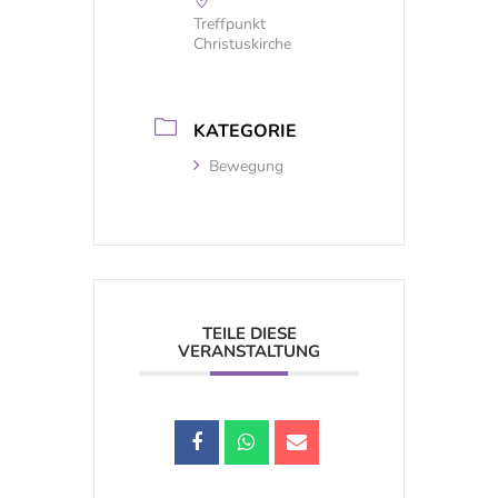
Treffpunkt
Christuskirche
KATEGORIE
Bewegung
TEILE DIESE
VERANSTALTUNG