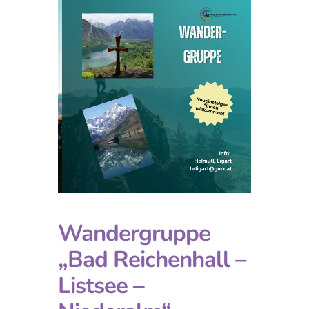
Wandergruppe
„Bad Reichenhall –
Listsee –