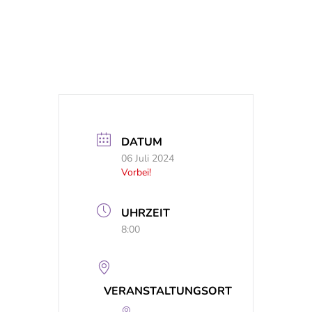
DATUM
06 Juli 2024
Vorbei!
UHRZEIT
8:00
VERANSTALTUNGSORT