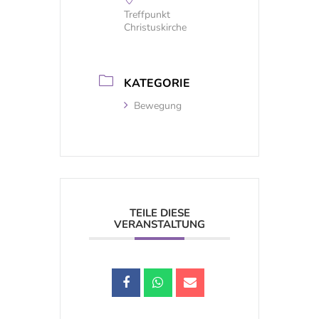
Treffpunkt
Christuskirche
KATEGORIE
Bewegung
TEILE DIESE
VERANSTALTUNG