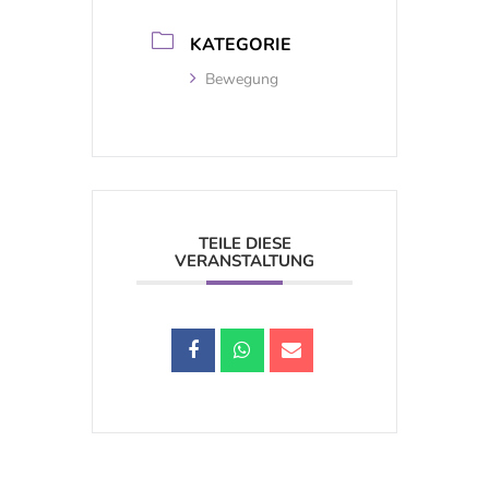
KATEGORIE
Bewegung
TEILE DIESE
VERANSTALTUNG