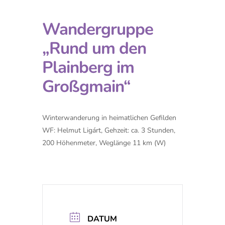
Wandergruppe
„Rund um den
Plainberg im
Großgmain“
Winterwanderung in heimatlichen Gefilden
WF: Helmut Ligárt, Gehzeit: ca. 3 Stunden,
200 Höhenmeter, Weglänge 11 km (W)
DATUM