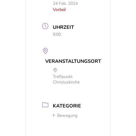
24 Feb. 2024
Vorbei!
UHRZEIT
9:00
VERANSTALTUNGSORT
Treffpunkt
Christuskirche
KATEGORIE
Bewegung