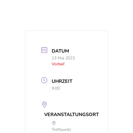
DATUM
13 Mai 2023
Vorbei!
UHRZEIT
9:00
VERANSTALTUNGSORT
Treffpunkt