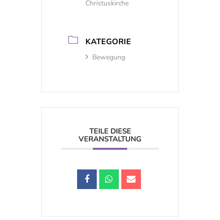
Christuskirche
KATEGORIE
Bewegung
TEILE DIESE
VERANSTALTUNG