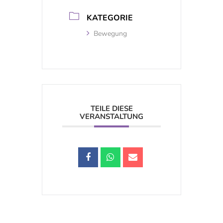
KATEGORIE
Bewegung
TEILE DIESE
VERANSTALTUNG