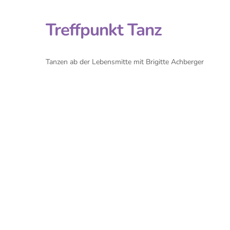
Treffpunkt Tanz
Tanzen ab der Lebensmitte mit Brigitte Achberger