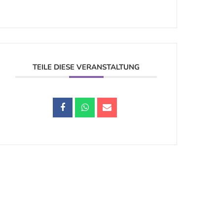
TEILE DIESE VERANSTALTUNG