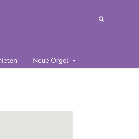
mieten
Neue Orgel