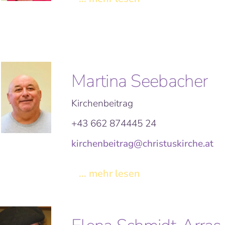
Martina Seebacher
Kirchenbeitrag
+43 662 874445 24
kirchenbeitrag@christuskirche.at
... mehr lesen