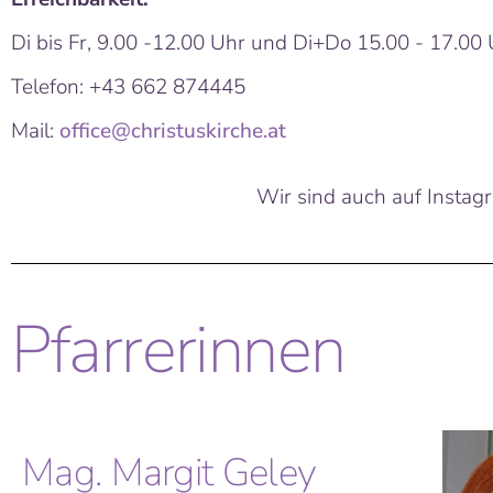
Di bis Fr, 9.00 -12.00 Uhr und Di+Do 15.00 - 17.00
Telefon: +43 662 874445
Mail:
office@christuskirche.at
Wir sind auch auf Instag
Pfarrerinnen
Mag. Margit Geley