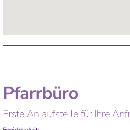
Pfarrbüro
Erste Anlaufstelle für Ihre An
Erreichbarkeit: