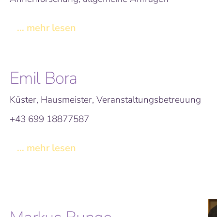
... mehr lesen
Emil Bora
Küster, Hausmeister, Veranstaltungsbetreuung
+43 699 18877587
... mehr lesen