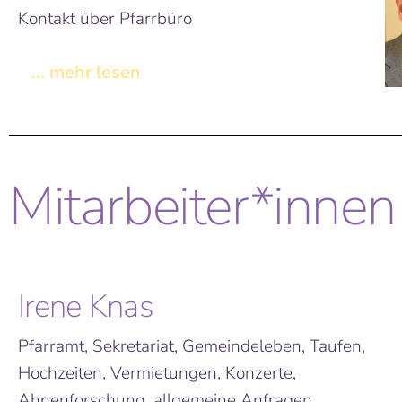
Kontakt über Pfarrbüro
... mehr lesen
Mitarbeiter*innen
Irene Knas
Pfarramt, Sekretariat, Gemeindeleben, Taufen,
Hochzeiten, Vermietungen, Konzerte,
Ahnenforschung, allgemeine Anfragen