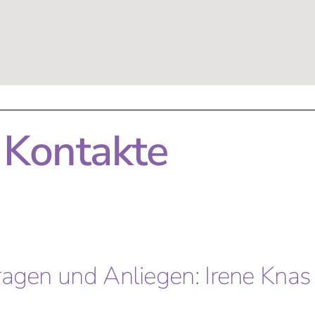
Kontakte
fragen und Anliegen: Irene Knas