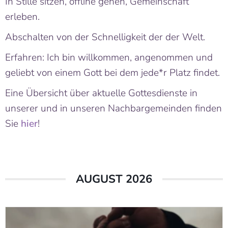
In Stille sitzen, offline gehen, Gemeinschaft
erleben.
Abschalten von der Schnelligkeit der der Welt.
Erfahren: Ich bin willkommen, angenommen und
geliebt von einem Gott bei dem jede*r Platz findet.
Eine Übersicht über aktuelle Gottesdienste in
unserer und in unseren Nachbargemeinden finden
Sie
hier
!
AUGUST 2026