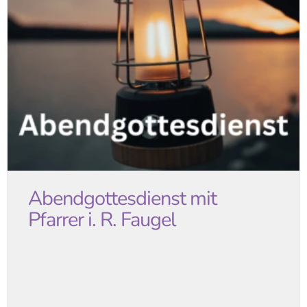
Abendgottesdienst mit
Pfarrer i. R. Faugel