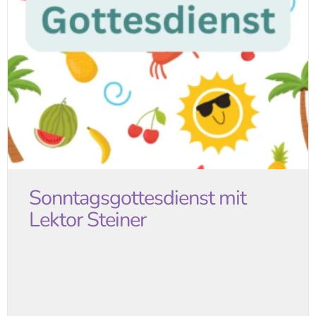
Sonntagsgottesdienst mit
Lektor Steiner