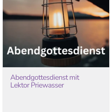
Abendgottesdienst mit
Lektor Priewasser