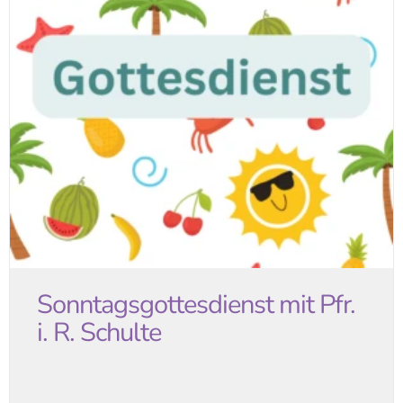
Sonntagsgottesdienst mit Pfr.
i. R. Schulte