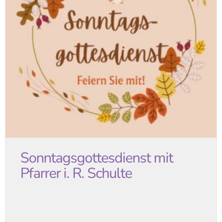
Sonntagsgottesdienst mit
Pfarrer i. R. Schulte