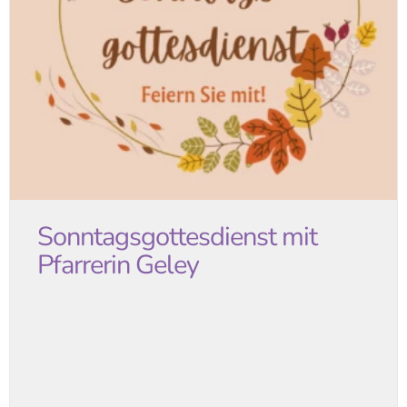
Sonntagsgottesdienst mit
Pfarrerin Geley