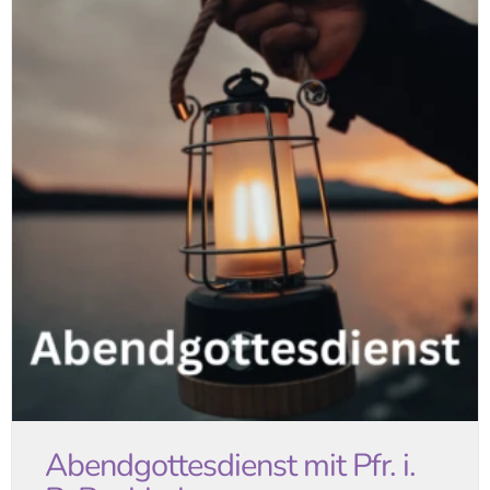
Abendgottesdienst mit Pfr. i.