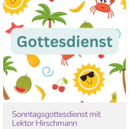
Sonntagsgottesdienst mit
Lektor Hirschmann