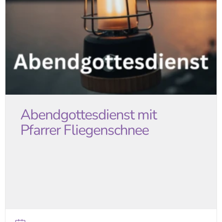
Abendgottesdienst mit
Pfarrer Fliegenschnee