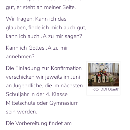
gut, er steht an meiner Seite.
Wir fragen: Kann ich das
glauben, finde ich mich auch gut,
kann ich auch JA zu mir sagen?
Kann ich Gottes JA zu mir
annehmen?
Die Einladung zur Konfirmation
verschicken wir jeweils im Juni
an Jugendliche, die im nächsten
Foto: DDI Oberth
Schuljahr in der 4. Klasse
Mittelschule oder Gymnasium
sein werden.
Die Vorbereitung findet am