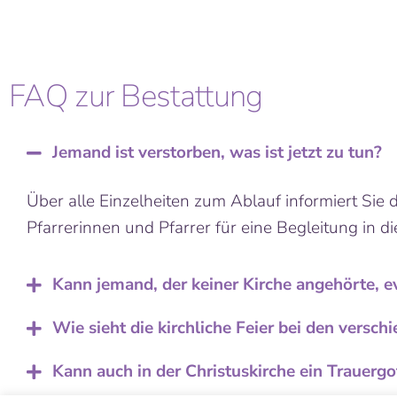
FAQ zur Bestattung
Jemand ist verstorben, was ist jetzt zu tun?
Über alle Einzelheiten zum Ablauf informiert Si
Pfarrerinnen und Pfarrer für eine Begleitung in d
Kann jemand, der keiner Kirche angehörte, e
Wie sieht die kirchliche Feier bei den versc
Kann auch in der Christuskirche ein Trauergo