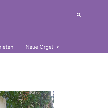
mieten
Neue Orgel