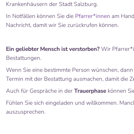
Krankenhäusern der Stadt Salzburg.
In Notfällen können Sie die
Pfarrer*innen
am Handy 
Nachricht, damit wir Sie zurückrufen können.
Ein geliebter Mensch ist verstorben?
Wir Pfarrer*
Bestattungen.
Wenn Sie eine bestimmte Person wünschen, dann ru
Termin mit der Bestattung ausmachen, damit die 
Auch für Gespräche in der
Trauerphase
können Sie
Fühlen Sie sich eingeladen und willkommen. Manch
auszusprechen.