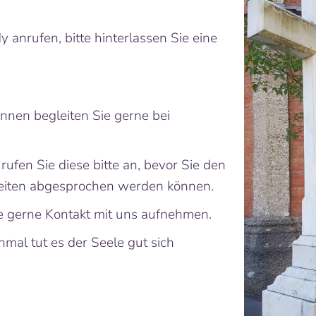
anrufen, bitte hinterlassen Sie eine
innen begleiten Sie gerne bei
fen Sie diese bitte an, bevor Sie den
Zeiten abgesprochen werden können.
 gerne Kontakt mit uns aufnehmen.
mal tut es der Seele gut sich