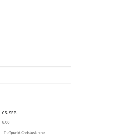
05. SEP.
8:00
Treffpunkt Christuskirche