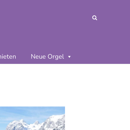
mieten
Neue Orgel