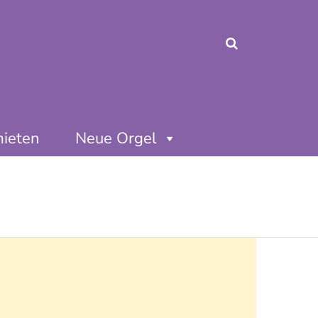
mieten
Neue Orgel