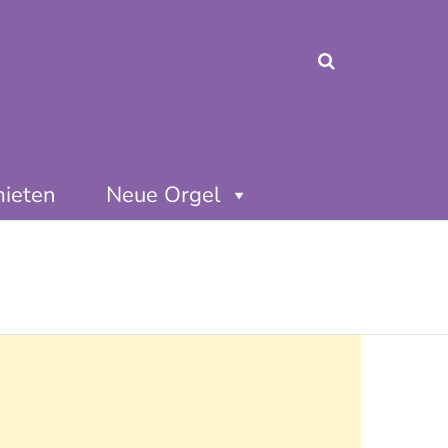
mieten
Neue Orgel