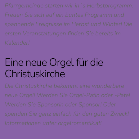
Pfarrgemeinde starten wir in´s Herbstprogramm.
Freuen Sie sich auf ein buntes Programm und
spannende Ereignisse im Herbst und Winter! Die
ersten Veranstaltungen finden Sie bereits im
Kalender!
Eine neue Orgel für die
Christuskirche
Die Christuskirche bekommt eine wunderbare
neue Orgel! Werden Sie Orgel-Patin oder -Pate!
Werden Sie Sponsorin oder Sponsor! Oder
spenden Sie ganz einfach für den guten Zweck!
Informationen unter orgelromantik.at!